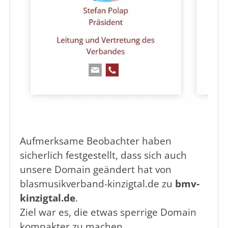
Aufmerksame Beobachter haben
sicherlich festgestellt, dass sich auch
unsere Domain geändert hat von
blasmusikverband-kinzigtal.de zu
bmv-
kinzigtal.de
.
Ziel war es, die etwas sperrige Domain
kompakter zu machen.