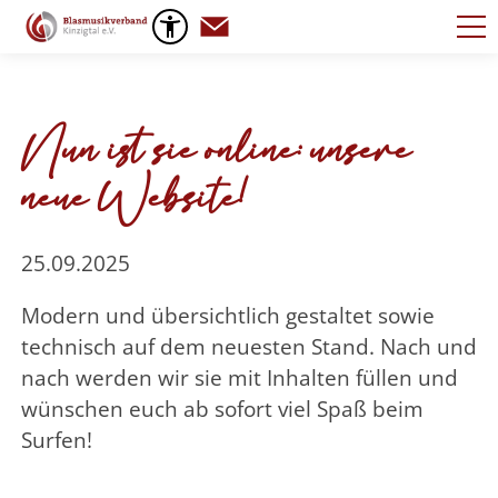
Standardseite
Nun ist sie online: unsere
neue Website!
25.09.2025
Modern und übersichtlich gestaltet sowie
technisch auf dem neuesten Stand. Nach und
nach werden wir sie mit Inhalten füllen und
wünschen euch ab sofort viel Spaß beim
Surfen!