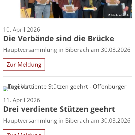
10. April 2026
Die Verbände sind die Brücke
Hauptversammlung in Biberach am 30.03.2026
Zur Meldung
11. April 2026
Drei verdiente Stützen geehrt
Hauptversammlung in Biberach am 30.03.2026