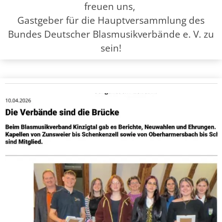
freuen uns,
Gastgeber für die Hauptversammlung des
Bundes Deutscher Blasmusikverbände e. V. zu
sein!