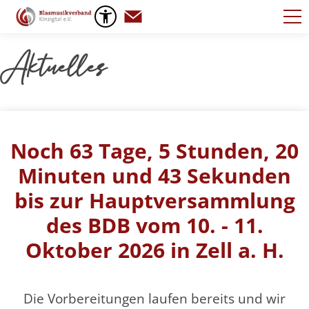
Standardseite
Aktuelles
Noch 63 Tage, 5 Stunden, 20
Minuten und 42 Sekunden
bis zur Hauptversammlung
des BDB vom 10. - 11.
Oktober 2026 in Zell a. H.
Die Vorbereitungen laufen bereits und wir