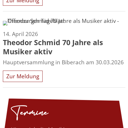
Zur Meldung
14. April 2026
Theodor Schmid 70 Jahre als
Musiker aktiv
Hauptversammlung in Biberach am 30.03.2026
Zur Meldung
Termine