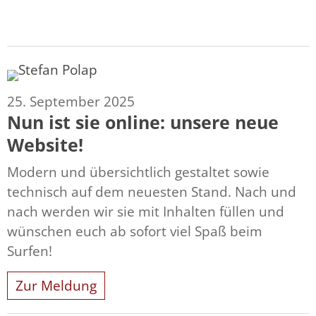
25. September 2025
Nun ist sie online: unsere neue
Website!
Modern und übersichtlich gestaltet sowie
technisch auf dem neuesten Stand. Nach und
nach werden wir sie mit Inhalten füllen und
wünschen euch ab sofort viel Spaß beim
Surfen!
Zur Meldung